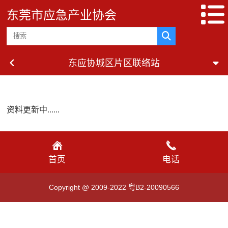
东莞市应急产业协会
东应协城区片区联络站
资料更新中......
首页
电话
Copyright @ 2009-2022 粤B2-20090566