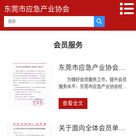
东莞市应急产业协会
会员服务
东莞市应急产业协会关于录入技术服务商（供应商)的公示
为做好会员服务工作，提升会员
服务水平，东莞市应急产业协会经招
选、评审、谈判等程序，拟定阳光保
险经纪（上海）有限公司广东分公司
查看全文
等八家单位为我会首批技术服务商，
现向社会公式。
关于面向全体会员单位征集技术服务商的通知