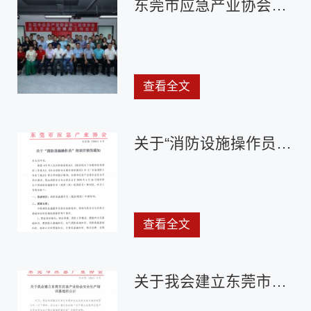
东莞市应急产业协会第二届理事会第九次会议圆满成功！
查看全文
关于“消防设施操作员”培训开班的通知
查看全文
关于我会建立东莞市应急产业协会安全生产培训基地的公示