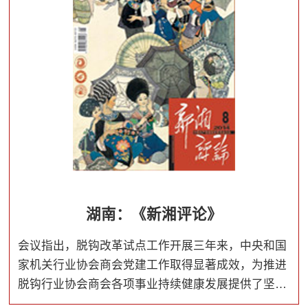
湖南：《新湘评论》
会议指出，脱钩改革试点工作开展三年来，中央和国
家机关行业协会商会党建工作取得显著成效，为推进
脱钩行业协会商会各项事业持续健康发展提供了坚强
保证。中央和国家机关各行业协会商会党组织和广大