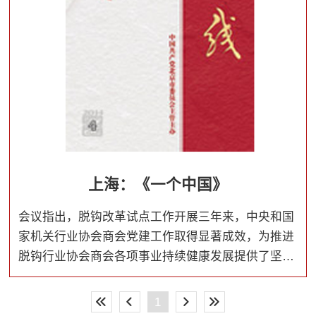
上海：《一个中国》
会议指出，脱钩改革试点工作开展三年来，中央和国
家机关行业协会商会党建工作取得显著成效，为推进
脱钩行业协会商会各项事业持续健康发展提供了坚强
保证。中央和国家机关各行业协会商会党组织和广大
党员要以习近平新时代中国特色社会主义思想为指
1
导，增强“四个意识”、坚定“四个自信”，做到“两个维