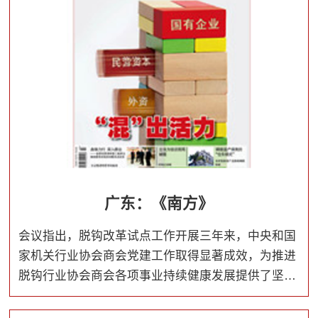
广东：《南方》
会议指出，脱钩改革试点工作开展三年来，中央和国
家机关行业协会商会党建工作取得显著成效，为推进
脱钩行业协会商会各项事业持续健康发展提供了坚强
保证。中央和国家机关各行业协会商会党组织和广大
党员要以习近平新时代中国特色社会主义思想为指