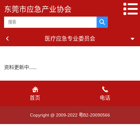
东莞市应急产业协会
医疗应急专业委员会
资料更新中......
首页
电话
Copyright @ 2009-2022 粤B2-20090566