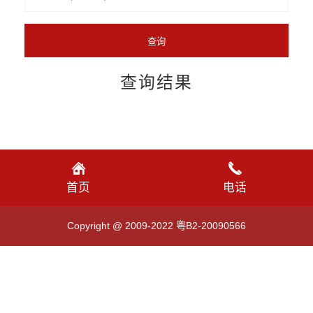
查询结果
首页
电话
Copyright @ 2009-2022 粤B2-20090566