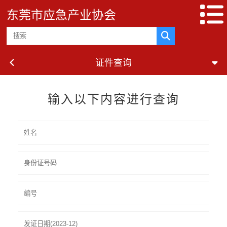
东莞市应急产业协会
证件查询
输入以下内容进行查询