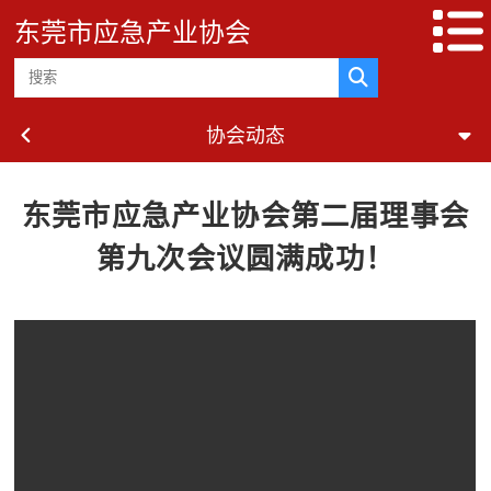
东莞市应急产业协会
协会动态
东莞市应急产业协会第二届理事会
第九次会议圆满成功！